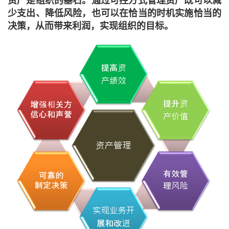
资产是组织的基石。通过可控方式管理资产既可以减
少支出、降低风险，也可以在恰当的时机实施恰当的
决策，从而带来利润，实现组织的目标。