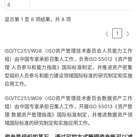
4
显示第 1 至 8 项结果，共 8 项
❮
1
❯
ISO/TC251/WG8（ISO资产管理技术委员会人员能力工作
组）由中国专家承担召集人工作，负责ISO 55012《资产管
理 人员参与和能力指南》国际标准制定，并推进资产密集
型组织人员参与和能力建设领域国际标准的研究制定和实施
应用工作。
ISO/TC251/WG9（ISO资产管理技术委员会数据资产工作
组）由中国专家承担召集人工作，开展ISO 55013《资产管
理 数据资产管理指南》国际标准制定，并推进数据资产领
域国际标准的研究制定和实施应用工作。