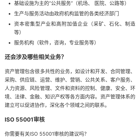
基础设施为主的“公共服务”（机场、 医院、公路等）
生产与服务活动由政府机构监管的各类经济部门
资本密集型产业和高附加值企业（采矿、石化、制造
等）
服务机构（软件，咨询，专业服务等）
还会涉及哪些相关业务？
资产管理包含很多共性的业务，如设计和开发、合同管理、
采购、供应链、运营、维护、营销、公共关系、客户服务、
人力资源、风险管理、文件和资料的控制、健康、安全、环
境、法律、金融、知识产权等各方面内容。资产管理体系的
建立可以促进协作，深化各个领域之间的联系。
ISO 55001审核
你需要有关ISO 55001审核的建议吗？