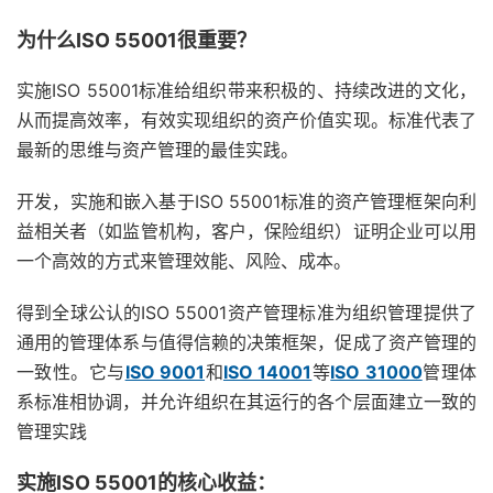
为什么ISO 55001很重要？
实施ISO 55001标准给组织带来积极的、持续改进的文化，
从而提高效率，有效实现组织的资产价值实现。标准代表了
最新的思维与资产管理的最佳实践。
开发，实施和嵌入基于ISO 55001标准的资产管理框架向利
益相关者（如监管机构，客户，保险组织）证明企业可以用
一个高效的方式来管理效能、风险、成本。
得到全球公认的ISO 55001资产管理标准为组织管理提供了
通用的管理体系与值得信赖的决策框架，促成了资产管理的
一致性。它与
ISO 9001
和
ISO 14001
等
ISO 31000
管理体
系标准相协调，并允许组织在其运行的各个层面建立一致的
管理实践
实施ISO 55001的核心收益：