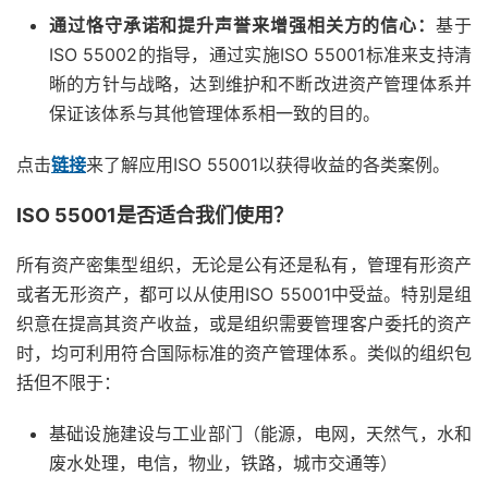
通过恪守承诺和提升声誉来增强相关方的信心：
基于
ISO 55002的指导，通过实施ISO 55001标准来支持清
晰的方针与战略，达到维护和不断改进资产管理体系并
保证该体系与其他管理体系相一致的目的。
点击
链接
来了解应用ISO 55001以获得收益的各类案例。
ISO 55001是否适合我们使用？
所有资产密集型组织，无论是公有还是私有，管理有形资产
或者无形资产，都可以从使用ISO 55001中受益。特别是组
织意在提高其资产收益，或是组织需要管理客户委托的资产
时，均可利用符合国际标准的资产管理体系。类似的组织包
括但不限于：
基础设施建设与工业部门（能源，电网，天然气，水和
废水处理，电信，物业，铁路，城市交通等）