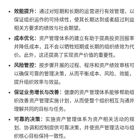
效能提升：
通过对短期和长期的运营进行有效管理，以
保证组织运作的可持续性，使其长期达到或者超过利益
相关方要求的绩效与社会期望。
成本优化：
资产管理体系的建立有助于提高投资回报率
并降低成本，且不会以牺牲短期或长期的组织绩效为代
价。此外，这还提高了实现资产价值的重要性。
风险管控：
按步骤开展的过程、程序和资产绩效审核可
以确保可靠的管理决策，从而平衡成本、风险、效能，
提升组织效率与效益。
保证业务增长与改善：
健康的资产管理体系能够帮助组
织改善资产管理实施计划，从而使整个组织相互沟通并
理解共同的目标与任务。
可靠的决策：
实施资产管理体系为资产相关活动的规
划、协调和控制提供可靠决策，并使资产管理活动与组
织核心目标保持一致性。