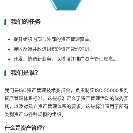
我们的任务
提升组织内部与外部的资产管理获益。
接收反馈并改进组织的资产管理准则。
开发、协调新业务，以增强并推广资产管理理念。
我们是谁？
我们是ISO资产管理技术委员会，负责制定ISO 55000系列
资产管理体系标准。这些标准定义了资产管理活动的优秀实
践，以及对建立资产管理体系的要求。这些标准适用于所有
类别资产与各种规模的组织。
什么是资产管理？