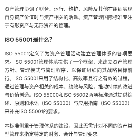
资产管理协调了财务、运行、维护、风险及其他在组织实现
自身资产价值时与资产相关的活动。资产管理国际标准专注
于有形资产与无形资产的管理。
ISO 55001是什么？
ISO 55001定义了为资产管理活动建立管理体系的各项要
求。ISO 55001管理体系提供了一个框架，来建立资产管理
方针、管理模式与管理程序，以保证组织向其战略目标前
行。ISO 55001采用了结构化、高效率且行之有效的过程，
通过管理与资产相关的成本、绩效与风险，推动持续的改进
与价值创造。ISO 55000和ISO 55002两项标准通过提供综
述、原则和术语（ISO 55000）与应用指南（ISO 55002）
来补充ISO 55001的要求。
本标准侧重于管理体系的建设，因此无需针对不同的资产类
型管理来指定特定的财务、会计与管理要求