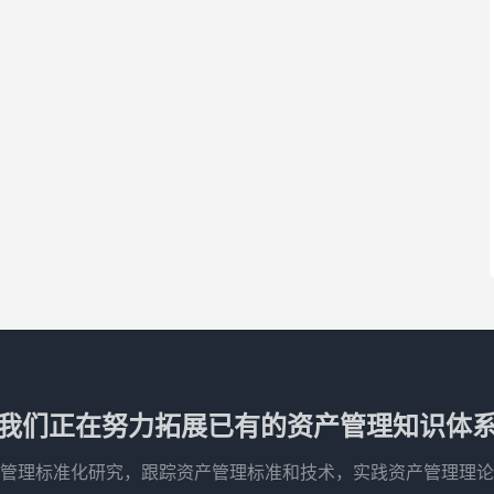
我们正在努力拓展已有的资产管理知识体
管理标准化研究，跟踪资产管理标准和技术，实践资产管理理论