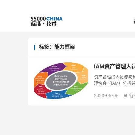
标签：能力框架
IAM资产管理人
资产管理的人员参与
理协会（IAM）分析
28个能力单元，并给出
2023-05-05
行
