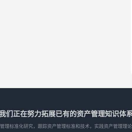
我们正在努力拓展已有的资产管理知识体
管理标准化研究，跟踪资产管理标准和技术，实践资产管理理论