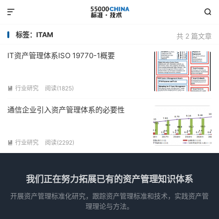


标签：ITAM
共 2 篇文章
IT资产管理体系ISO 19770-1概要
行业研究
阅读(1825)

通信企业引入资产管理体系的必要性
行业研究
阅读(2292)

我们正在努力拓展已有的资产管理知识体系
开展资产管理标准化研究，跟踪资产管理标准和技术，实践资产管
理理论与方法。