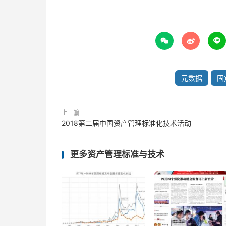



元数据
固
上一篇
2018第二届中国资产管理标准化技术活动
更多资产管理标准与技术