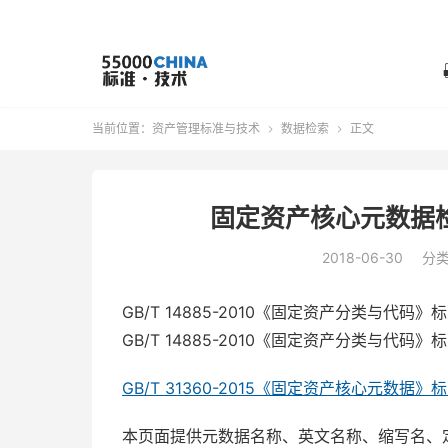
当前位置：
资产管理标准与技术
数据检索
正文


固定资产核心元数据检索（
2018-06-30
分
GB/T 14885-2010《固定资产分类与
GB/T 14885-2010《固定资产分类与
GB/T 31360-2015《固定资产核心元数据》
本页面提供元数据名称、英文名称、缩写名、