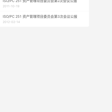
ISO/PC 251 资产管理项目委员会第2次会议公报
2011-10-19
ISO/PC 251 资产管理项目委员会第3次会议公报
2012-02-14