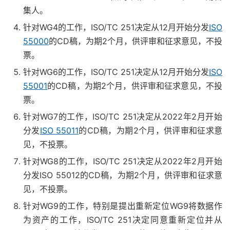
集人。
针对WG4的工作，ISO/TC 251决定从12月开始分发
ISO
55000
的CD稿，为期2个月，供评审和征求意见，不投
票。
针对WG6的工作，ISO/TC 251决定从12月开始分发
ISO
55001
的CD稿，为期2个月，供评审和征求意见，不投
票。
针对WG7的工作，ISO/TC 251决定从2022年2月开始
分发
ISO 55011
的CD稿，为期2个月，供评审和征求意
见，不投票。
针对WG8的工作，ISO/TC 251决定从2022年2月开始
分发ISO 55012的CD稿，为期2个月，供评审和征求意
见，不投票。
针对WG9的工作，特别是提出重新定位WG9将数据作
为资产的工作，ISO/TC 251决定同意重新定位并从