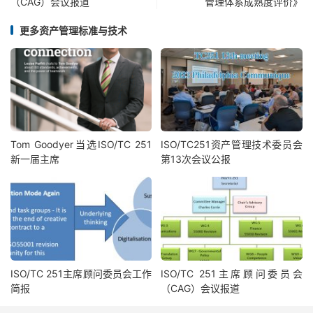
（CAG）会议报道
管理体系成熟度评价》
更多资产管理标准与技术
Tom Goodyer当选ISO/TC 251
ISO/TC251资产管理技术委员会
新一届主席
第13次会议公报
ISO/TC 251主席顾问委员会工作
ISO/TC 251主席顾问委员会
简报
（CAG）会议报道