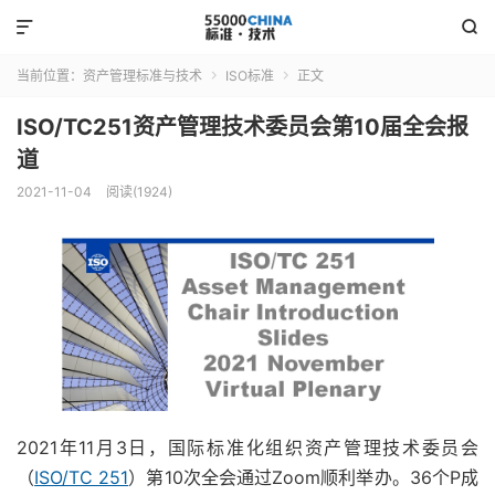


当前位置：
资产管理标准与技术
ISO标准
正文


ISO/TC251资产管理技术委员会第10届全会报
道
2021-11-04
阅读(1924)
2021年11月3日，国际标准化组织资产管理技术委员会
（
ISO/TC 251
）第10次全会通过Zoom顺利举办。36个P成