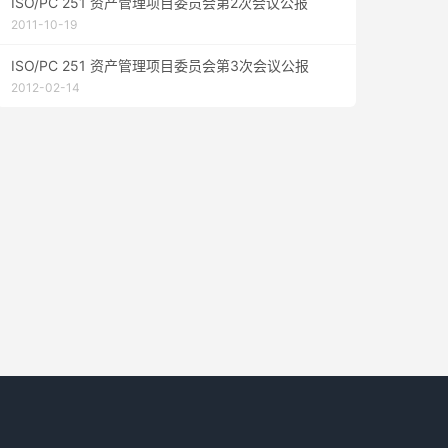
ISO/PC 251 资产管理项目委员会第2次会议公报
2011-10-19
ISO/PC 251 资产管理项目委员会第3次会议公报
2012-02-14