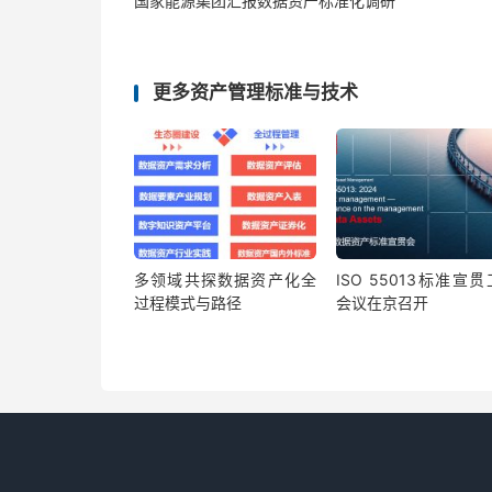
国家能源集团汇报数据资产标准化调研
更多资产管理标准与技术
多领域共探数据资产化全
ISO 55013标准宣
过程模式与路径
会议在京召开