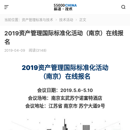


当前位置：
资产管理标准与技术
技术活动
正文


2019资产管理国际标准化活动（南京）在线报
名
2019-04-09
阅读(3148)
2019资产管理国际标准化活动
（南京）在线报名
会议日期：2019.5.6-5.10
会议场地：南京玄武苏宁诺富特酒店
会议地址：江苏省 南京市 苏宁大道9号