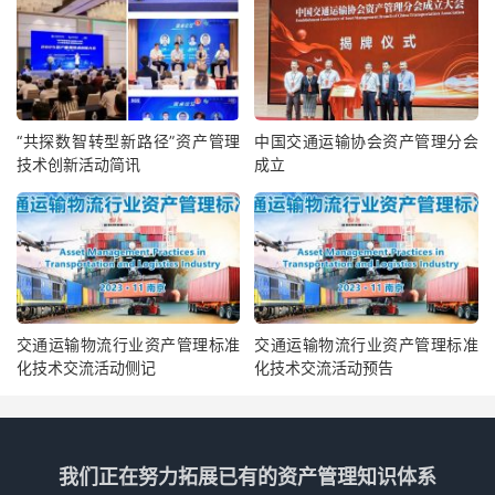
“共探数智转型新路径”资产管理
中国交通运输协会资产管理分会
技术创新活动简讯
成立
交通运输物流行业资产管理标准
交通运输物流行业资产管理标准
化技术交流活动侧记
化技术交流活动预告
我们正在努力拓展已有的资产管理知识体系