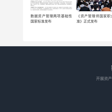
数据资产管理两项基础性
《资产管理师国家职
国家标准发布
准》正式发布
开展资产