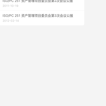
ISO/PC 251 资产管理项目委员会第2次会议公报
2011-10-19
ISO/PC 251 资产管理项目委员会第3次会议公报
2012-02-14