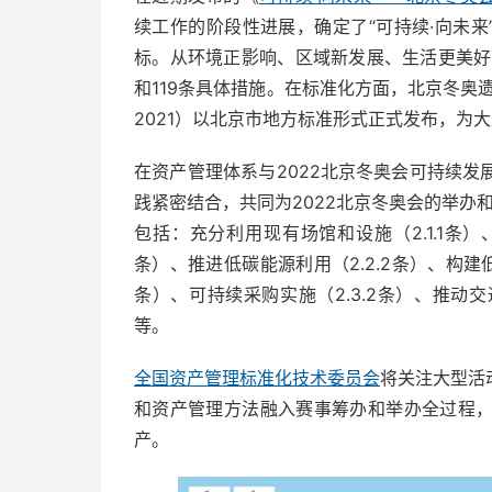
续工作的阶段性进展，确定了“可持续·向未来
标。从环境正影响、区域新发展、生活更美好
和119条具体措施。在标准化方面，北京冬奥
2021）以北京市地方标准形式正式发布，为
在资产管理体系与2022北京冬奥会可持续
践紧密结合，共同为2022北京冬奥会的举办
包括：充分利用现有场馆和设施（2.1.1条）、
条）、推进低碳能源利用（2.2.2条）、构建低
条）、可持续采购实施（2.3.2条）、推动交通
等。
全国资产管理标准化技术委员会
将关注大型活
和资产管理方法融入赛事筹办和举办全过程
产。