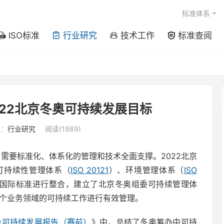
标准体系
ISO标准
行业研究
技术工作
标准查阅




22北京冬奥可持续发展目标
类：
行业研究
阅读(1989)
，需要标准化、体系化的管理和技术全面支撑。2022北京
可持续性管理体系（
ISO 20121
）、环境管理体系（
ISO
国际标准进行整合，建立了北京冬奥组委可持续管理体
多个业务领域的可持续工作进行有效管理。
会可持续发展报告（赛前）
》中，总结了冬奥筹办中可持