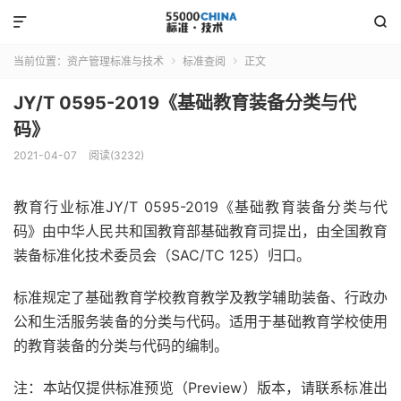


当前位置：
资产管理标准与技术
标准查阅
正文


JY/T 0595-2019《基础教育装备分类与代
码》
2021-04-07
阅读(3232)
教育行业标准JY/T 0595-2019《基础教育装备分类与代
码》由中华人民共和国教育部基础教育司提出，由全国教育
装备标准化技术委员会（SAC/TC 125）归口。
标准规定了基础教育学校教育教学及教学辅助装备、行政办
公和生活服务装备的分类与代码。适用于基础教育学校使用
的教育装备的分类与代码的编制。
注：本站仅提供标准预览（Preview）版本，请联系标准出