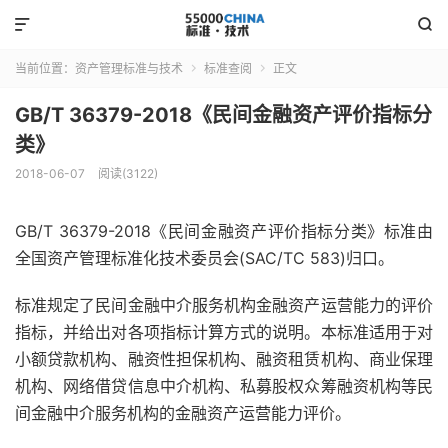


当前位置：
资产管理标准与技术
标准查阅
正文


GB/T 36379-2018《民间金融资产评价指标分
类》
2018-06-07
阅读(3122)
GB/T 36379-2018《民间金融资产评价指标分类》标准由
全国资产管理标准化技术委员会(SAC/TC 583)归口。
标准规定了民间金融中介服务机构金融资产运营能力的评价
指标，并给出对各项指标计算方式的说明。本标准适用于对
小额贷款机构、融资性担保机构、融资租赁机构、商业保理
机构、网络借贷信息中介机构、私募股权众筹融资机构等民
间金融中介服务机构的金融资产运营能力评价。