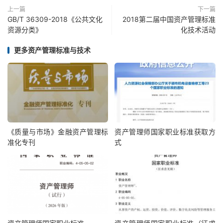
上一篇
下一篇
GB/T 36309-2018《公共文化
2018第二届中国资产管理标准
资源分类》
化技术活动
更多资产管理标准与技术
《质量与市场》金融资产管理标
资产管理师国家职业标准获取方
准化专刊
式