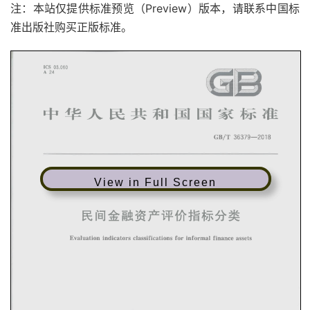
注：本站仅提供标准预览（Preview）版本，请联系中国标
准出版社购买正版标准。
View in Full Screen