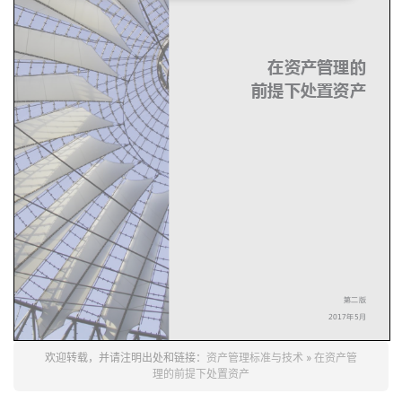
在资产管理的
前提下处置资产
第二版
2017
年5月
欢迎转载，并请注明出处和链接：
资产管理标准与技术
»
在资产管
理的前提下处置资产