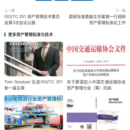
上一篇
下一篇
ISO/TC 251 资产管理技术委员
国家标准委副主任崔钢一行调研
会第3次会议公报
资产管理标准化工作
更多资产管理标准与技术
Tom Goodyer当选ISO/TC 251
关于邀请加入中国交通运输协会
新一届主席
资产管理分会（筹）的函