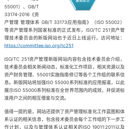
55001）、GB/T
33174-2016《资
产管理 管理体系 GB/T 33173应用指南》（ISO 55002）
等资产管理系列国家标准的正式发布，ISO/TC 251资产管
理技术委员会的新版网站也于近日上线运行，访问地址：
https://committee.iso.org/tc251
ISO/TC 251资产管理新版网站内容包含技术委员会介绍，
技术委员会相关新闻动态，标准化工作项目，相关资源以及
资产财务管理、55001实施指南修订等各个工作组的联系信
息。新版网站将加强ISO 55000系列标准的应用报道，以此
展示ISO 55000系列标准在全世界范围内的成效，并促进标
准用户之间的相互借鉴与交流。
值得一提的是，网站还提供了资产管理标准化工作蓝图和体
系认证的相关信息，包含技术委员会每个工作组的下一步工
作计划，以及与管理体系认证相关的ISO 19011:2011以及