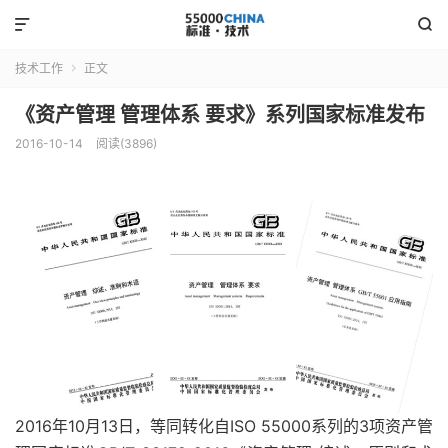


技术工作
正文

《资产管理 管理体系 要求》系列国家标准发布
2016-10-14
阅读(3896)
2016年10月13日，等同转化自ISO 55000系列的3项资产管