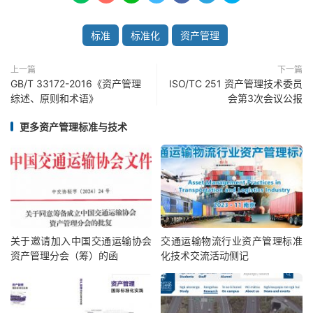
标准
标准化
资产管理
上一篇
下一篇
GB/T 33172-2016《资产管理
ISO/TC 251 资产管理技术委员
综述、原则和术语》
会第3次会议公报
更多资产管理标准与技术
关于邀请加入中国交通运输协会
交通运输物流行业资产管理标准
资产管理分会（筹）的函
化技术交流活动侧记