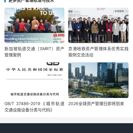
更多资产管理标准与技术
新加坡轨道交通（SMRT）资产
京港地铁资产管理体系优秀实践
管理案例
案例交流活动
GB/T 37486-2019《城市轨道
2026全球资产管理日即将到来
交通设施设备分类与代码》