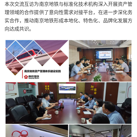
本次交流互访为南京地铁与标准化技术机构深入开展资产管
理领域的合作提供了意向性需求对接平台，在进一步深化务
实合作，推动南京地铁形成本地化、特色化、品牌化发展方
向达成共识。