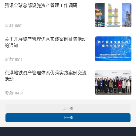
腾讯全球总部设施资产管理工作调研
阅读(1689)
关于开展资产管理优秀实践案例征集活动
的通知
阅读(1651)
京港地铁资产管理体系优秀实践案例交流
活动
阅读(1848)
上一页
下一页