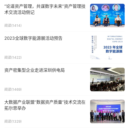
“论道资产管理，共谋数字未来”资产管理技
术交流活动侧记
阅读(1414)
2023全球数字能源展活动预告
阅读(1422)
资产密集型企业走进深圳供电局
阅读(1469)
大数据产业联盟“数据资产质量”技术交流在
拓尔思举办
阅读(1329)